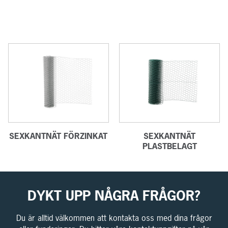
SEXKANTNÄT FÖRZINKAT
SEXKANTNÄT
PLASTBELAGT
DYKT UPP NÅGRA FRÅGOR?
Du är alltid välkommen att kontakta oss med dina frågor