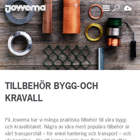
TILLBEHÖR BYGG-OCH
KRAVALL
På Jowema har vi många praktiska tillbehör till våra bygg-
och kravallstaket. Några av våra mest populära tillbehör är
vårt transporställ – för enkel hantering och transport – och