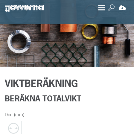
VIKTBERÄKNING
BERÄKNA TOTALVIKT
Dim (mm):