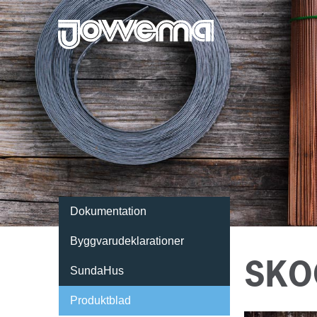
Dokumentation
Byggvarudeklarationer
SKO
SundaHus
Produktblad