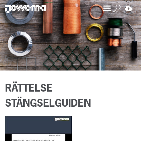
RÄTTELSE
STÄNGSELGUIDEN