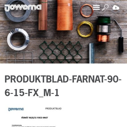
PRODUKTBLAD-FARNAT-90-
6-15-FX_M-1