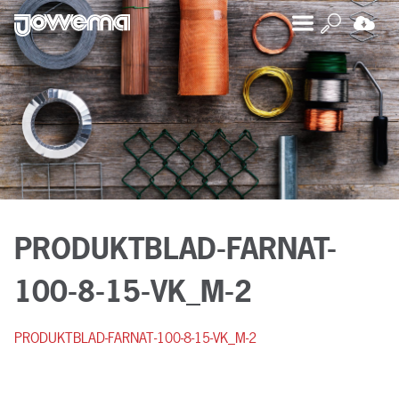
PRODUKTBLAD-FARNAT-
100-8-15-VK_M-2
PRODUKTBLAD-FARNAT-100-8-15-VK_M-2