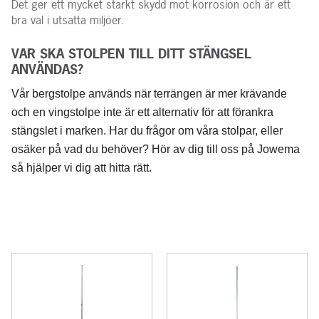
Det ger ett mycket starkt skydd mot korrosion och är ett
bra val i utsatta miljöer.
VAR SKA STOLPEN TILL DITT STÄNGSEL
ANVÄNDAS?
Vår bergstolpe används när terrängen är mer krävande
och en vingstolpe inte är ett alternativ för att förankra
stängslet i marken. Har du frågor om våra stolpar, eller
osäker på vad du behöver? Hör av dig till oss på Jowema
så hjälper vi dig att hitta rätt.